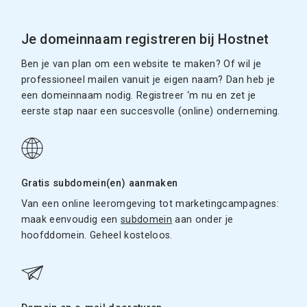
Je domeinnaam registreren bij Hostnet
Ben je van plan om een website te maken? Of wil je
professioneel mailen vanuit je eigen naam? Dan heb je
een domeinnaam nodig. Registreer ‘m nu en zet je
eerste stap naar een succesvolle (online) onderneming.
Gratis subdomein(en) aanmaken
Van een online leeromgeving tot marketingcampagnes:
maak eenvoudig een
subdomein
aan onder je
hoofddomein. Geheel kosteloos.