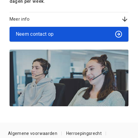
dagen per week.
Meer info
Neem contact op
Algemene voorwaarden
Herroepingsrecht