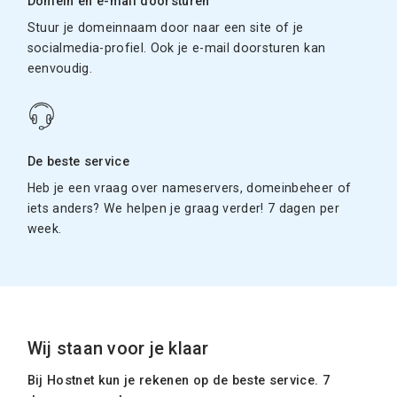
Domein en e-mail doorsturen
Stuur je domeinnaam door naar een site of je
socialmedia-profiel. Ook je e-mail doorsturen kan
eenvoudig.
De beste service
Heb je een vraag over nameservers, domeinbeheer of
iets anders? We helpen je graag verder! 7 dagen per
week.
Wij staan voor je klaar
Bij Hostnet kun je rekenen op de beste service. 7