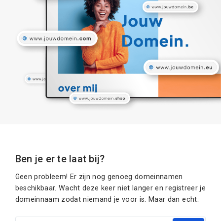
Ben je er te laat bij?
Geen probleem! Er zijn nog genoeg domeinnamen
beschikbaar. Wacht deze keer niet langer en registreer je
domeinnaam zodat niemand je voor is. Maar dan echt.